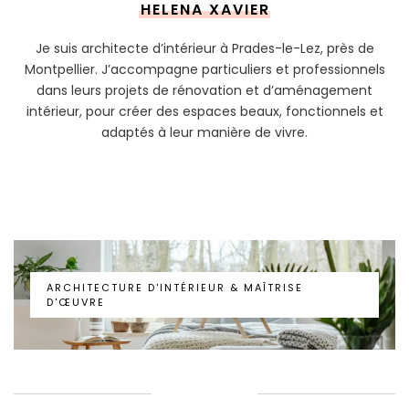
HELENA XAVIER
Je suis architecte d’intérieur à Prades-le-Lez, près de
Montpellier. J’accompagne particuliers et professionnels
dans leurs projets de rénovation et d’aménagement
intérieur, pour créer des espaces beaux, fonctionnels et
adaptés à leur manière de vivre.
ARCHITECTURE D’INTÉRIEUR & MAÎTRISE
D’ŒUVRE
ARCHITECTURE D'INTÉRIEUR & MAÎTRISE
D'ŒUVRE
PORTFOLIO