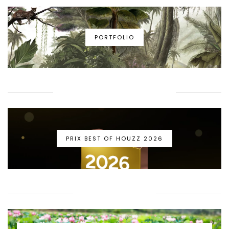
PORTFOLIO
PRIX BEST OF HOUZZ 2026
PRIX BEST OF HOUZZ 2026
GUIDE BIEN-ÊTRE