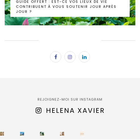
GUIDE OFFERT : EST-CE VOS LIEUX DE VIE
CONTRIBUENT À VOUS SOUTENIR JOUR APRÈS
JOUR ?
SUBSCRIBE & FOLLOW
REJOIGNEZ-MOI SUR INSTAGRAM
HELENA XAVIER