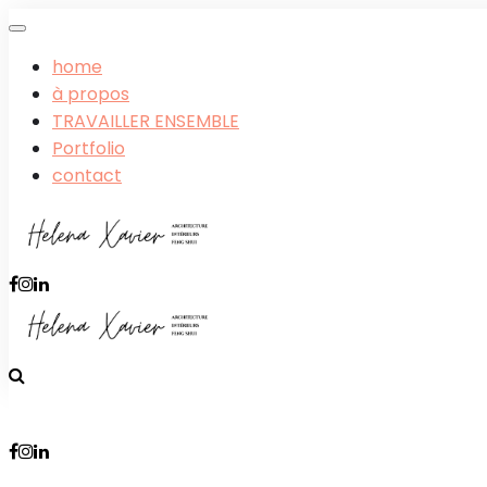
home
à propos
TRAVAILLER ENSEMBLE
Portfolio
contact