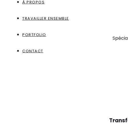
À PROPOS
TRAVAILLER ENSEMBLE
PORTFOLIO
Spécia
CONTACT
Transf