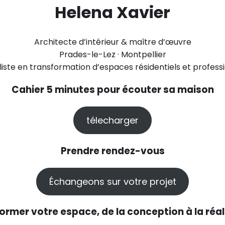
Helena Xavier
Architecte d’intérieur & maître d’œuvre
Prades-le-Lez · Montpellier
liste en transformation d’espaces résidentiels et professi
Cahier 5 minutes pour écouter sa maison
télecharger
Prendre rendez-vous
Échangeons sur votre projet
ormer votre espace, de la conception à la réal