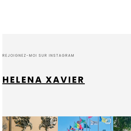
REJOIGNEZ-MOI SUR INSTAGRAM
HELENA XAVIER