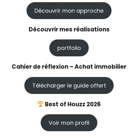
Découvrir mon approche
Découvrir mes réalisations
portfolio
Cahier de réflexion – Achat immobilier
Télécharger le guide offert
Best of Houzz 2026
Voir mon profil