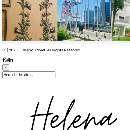
(C) 2026 - Helena Xavier. All Rights Reserved.
×