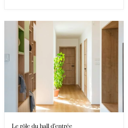
Le rôle du hall d’entrée