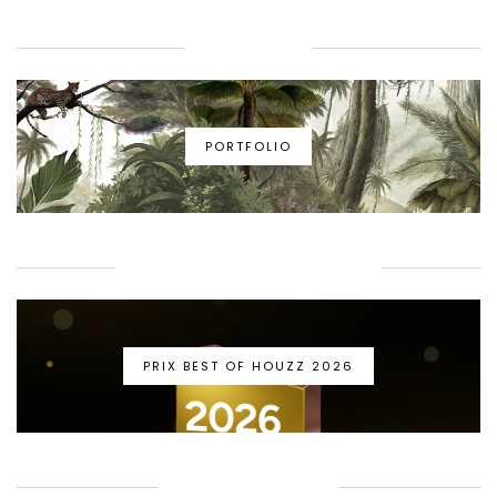
PORTFOLIO
PORTFOLIO
PRIX BEST OF HOUZZ 2026
PRIX BEST OF HOUZZ 2026
GUIDE BIEN-ÊTRE