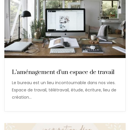
L’aménagement d’un espace de travail
Le bureau est un lieu incontournable dans nos vies.
Espace de travail, télétravail, étude, écriture, lieu de
création…