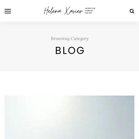
Browsing Category
BLOG