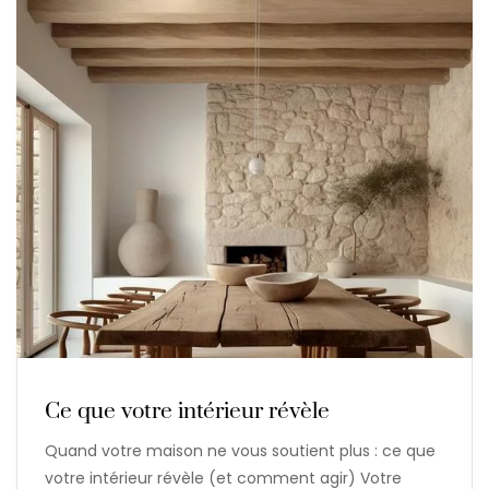
Ce que votre intérieur révèle
Quand votre maison ne vous soutient plus : ce que
votre intérieur révèle (et comment agir) Votre