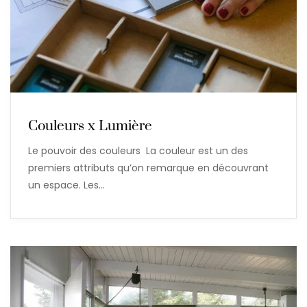
Couleurs x Lumière
Le pouvoir des couleurs La couleur est un des
premiers attributs qu’on remarque en découvrant
un espace. Les…