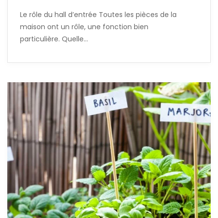
Le rôle du hall d’entrée Toutes les pièces de la
maison ont un rôle, une fonction bien
particulière. Quelle…