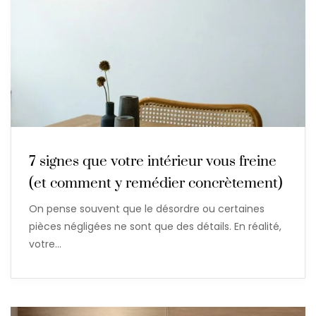
7 signes que votre intérieur vous freine
(et comment y remédier concrètement)
On pense souvent que le désordre ou certaines
pièces négligées ne sont que des détails. En réalité,
votre…