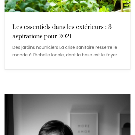
Les essentiels dans les extérieurs : 3
aspirations pour 2021
Des jardins nourriciers La crise sanitaire resserre le
monde à l’échelle locale, dont la base est le foyer.…