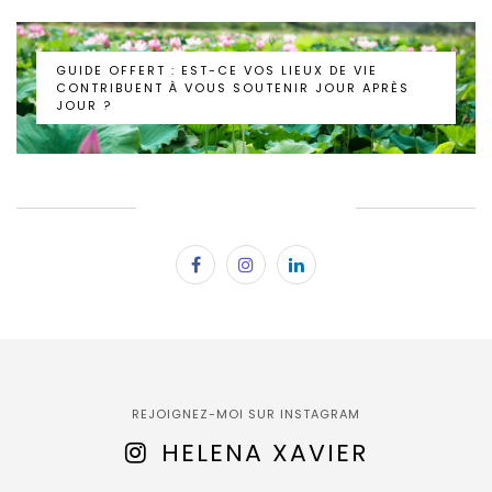
GUIDE OFFERT : EST-CE VOS LIEUX DE VIE
CONTRIBUENT À VOUS SOUTENIR JOUR APRÈS
JOUR ?
SUBSCRIBE & FOLLOW
REJOIGNEZ-MOI SUR INSTAGRAM
HELENA XAVIER