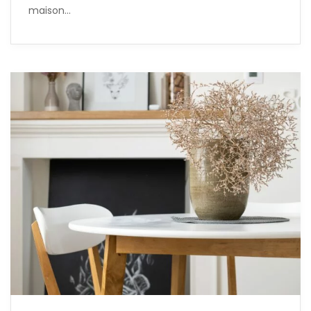
maison…