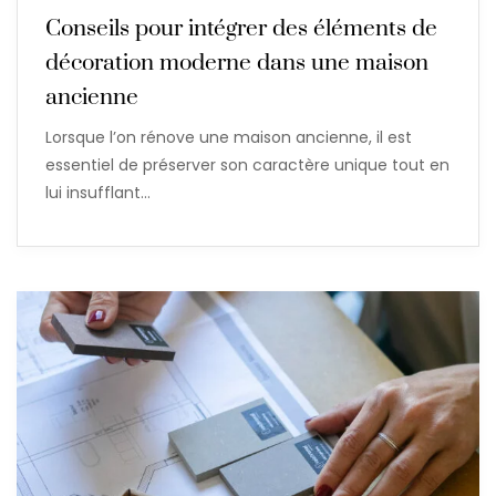
Conseils pour intégrer des éléments de
décoration moderne dans une maison
ancienne
Lorsque l’on rénove une maison ancienne, il est
essentiel de préserver son caractère unique tout en
lui insufflant…