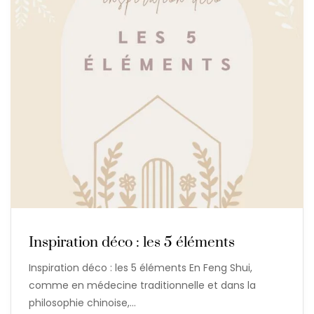
Inspiration déco : les 5 éléments
Inspiration déco : les 5 éléments En Feng Shui,
comme en médecine traditionnelle et dans la
philosophie chinoise,…