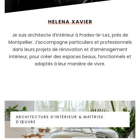
HELENA XAVIER
Je suis architecte d’intérieur à Prades-le-Lez, près de
Montpellier. J’accompagne particuliers et professionnels
dans leurs projets de rénovation et d’aménagement
intérieur, pour créer des espaces beaux, fonctionnels et
adaptés à leur manière de vivre.
ARCHITECTURE D’INTÉRIEUR & MAÎTRISE
D’ŒUVRE
ARCHITECTURE D'INTÉRIEUR & MAÎTRISE
D'ŒUVRE