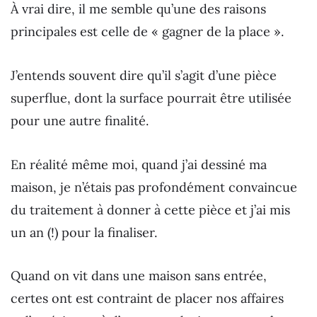
À vrai dire, il me semble qu’une des raisons
principales est celle de « gagner de la place ».
J’entends souvent dire qu’il s’agit d’une pièce
superflue, dont la surface pourrait être utilisée
pour une autre finalité.
En réalité même moi, quand j’ai dessiné ma
maison, je n’étais pas profondément convaincue
du traitement à donner à cette pièce et j’ai mis
un an (!) pour la finaliser.
Quand on vit dans une maison sans entrée,
certes ont est contraint de placer nos affaires