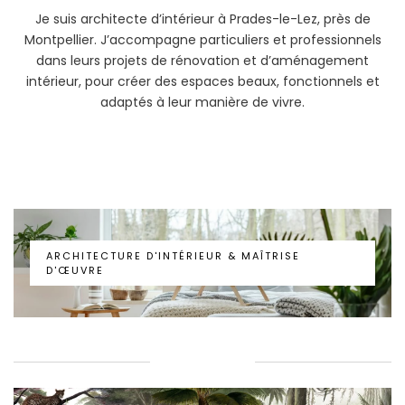
Je suis architecte d’intérieur à Prades-le-Lez, près de
Montpellier. J’accompagne particuliers et professionnels
dans leurs projets de rénovation et d’aménagement
intérieur, pour créer des espaces beaux, fonctionnels et
adaptés à leur manière de vivre.
ARCHITECTURE D’INTÉRIEUR & MAÎTRISE
D’ŒUVRE
ARCHITECTURE D'INTÉRIEUR & MAÎTRISE
D'ŒUVRE
PORTFOLIO