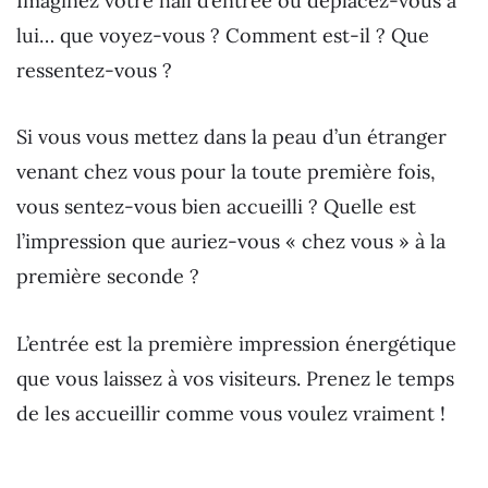
Imaginez votre hall d’entrée ou déplacez-vous à
lui… que voyez-vous ? Comment est-il ? Que
ressentez-vous ?
Si vous vous mettez dans la peau d’un étranger
venant chez vous pour la toute première fois,
vous sentez-vous bien accueilli ? Quelle est
l’impression que auriez-vous « chez vous » à la
première seconde ?
L’entrée est la première impression énergétique
que vous laissez à vos visiteurs. Prenez le temps
de les accueillir comme vous voulez vraiment !