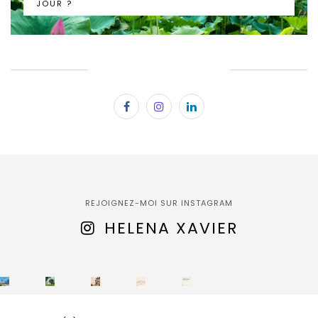
JOUR ?
SUBSCRIBE & FOLLOW
REJOIGNEZ-MOI SUR INSTAGRAM
HELENA XAVIER