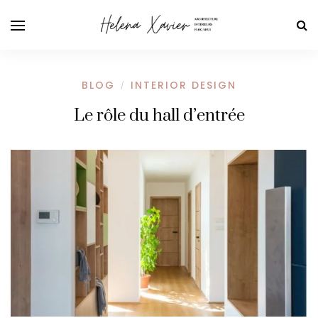
BLOG
INTERIOR DESIGN
/
Le rôle du hall d’entrée