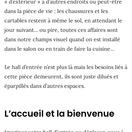
« d’extérieur » à d’autres endroits ou peut-être
dans la pièce de vie : les chaussures et les
cartables restent à même le sol, en attendant le
jour suivant… ou pire, toutes ces affaires sont
dans notre champs visuel quand on est installé
dans le salon ou en train de faire la cuisine…
Le hall d’entrée n’est plus là mais les besoins liés à
cette pièce demeurent, ils sont juste dilués et
éparpillés dans d’autres espaces.
L’accueil et la bienvenue