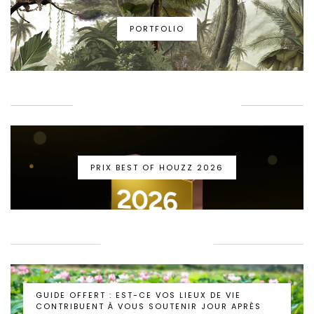
PORTFOLIO
PRIX BEST OF HOUZZ 2026
PRIX BEST OF HOUZZ 2026
GUIDE BIEN-ÊTRE
GUIDE OFFERT : EST-CE VOS LIEUX DE VIE
CONTRIBUENT À VOUS SOUTENIR JOUR APRÈS