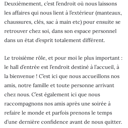
Deuxièmement, c’est l’endroit où nous laissons
les affaires qui nous lient à l’extérieur (manteaux,
chaussures, clés, sac à main etc) pour ensuite se
retrouver chez soi, dans son espace personnel
dans un état d’esprit totalement différent.
Le troisième rôle, et pour moi le plus important :
le hall d’entrée est l’endroit destiné à l’accueil, à
la bienvenue ! C’est ici que nous accueillons nos
amis, notre famille et toute personne arrivant
chez nous. C’est également ici que nous
raccompagnons nos amis après une soirée à
refaire le monde et parfois prenons le temps
d’une dernière confidence avant de nous quitter.