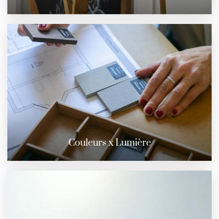
Couleurs x Lumière