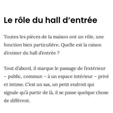
Le rôle du hall d’entrée
Toutes les pièces de la maison ont un rôle, une
fonction bien particulière.
Quelle est la raison
d’exister du hall d’entrée ?
Tout d’abord, il marque le passage de l’extérieur
– public, commun – à un espace intérieur – privé
et intime. C’est un sas, un petit endroit qui
signale qu’à partir de là, il se passe quelque chose
de différent.