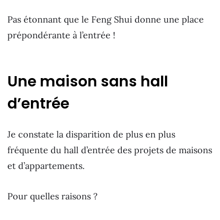
Pas étonnant que le Feng Shui donne une place
prépondérante à l’entrée !
Une maison sans hall
d’entrée
Je constate la disparition de plus en plus
fréquente du hall d’entrée des projets de maisons
et d’appartements.
Pour quelles raisons ?