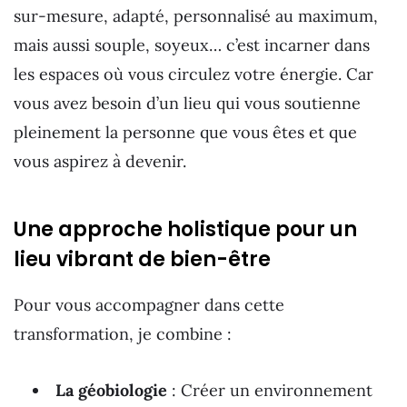
sur-mesure, adapté, personnalisé au maximum,
mais aussi souple, soyeux… c’est incarner dans
les espaces où vous circulez votre énergie. Car
vous avez besoin d’un lieu qui vous soutienne
pleinement la personne que vous êtes et que
vous aspirez à devenir.
Une approche holistique pour un
lieu vibrant de bien-être
Pour vous accompagner dans cette
transformation, je combine :
La géobiologie
: Créer un environnement