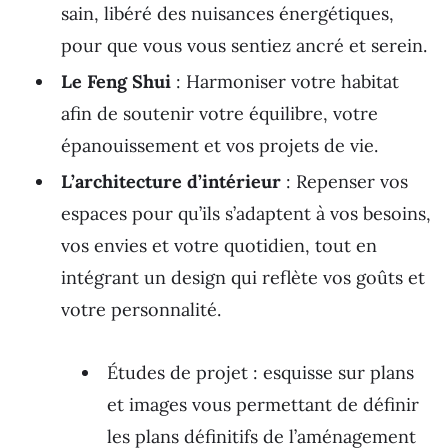
sain, libéré des nuisances énergétiques,
pour que vous vous sentiez ancré et serein.
Le Feng Shui
: Harmoniser votre habitat
afin de soutenir votre équilibre, votre
épanouissement et vos projets de vie.
L’architecture d’intérieur
: Repenser vos
espaces pour qu’ils s’adaptent à vos besoins,
vos envies et votre quotidien, tout en
intégrant un design qui reflète vos goûts et
votre personnalité.
Études de projet : esquisse sur plans
et images vous permettant de définir
les plans définitifs de l’aménagement