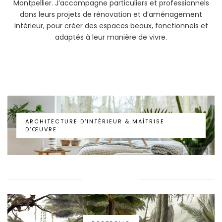
Montpellier. J’accompagne particuliers et professionnels
dans leurs projets de rénovation et d’aménagement
intérieur, pour créer des espaces beaux, fonctionnels et
adaptés à leur manière de vivre.
ARCHITECTURE D’INTÉRIEUR & MAÎTRISE
D’ŒUVRE
ARCHITECTURE D'INTÉRIEUR & MAÎTRISE
D'ŒUVRE
PORTFOLIO