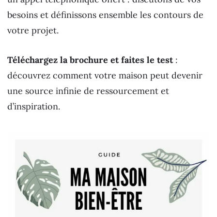
besoins et définissons ensemble les contours de
votre projet.
Téléchargez la brochure et faites le test
:
découvrez comment votre maison peut devenir
une source infinie de ressourcement et
d’inspiration.