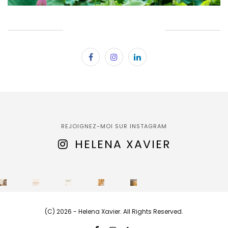
SUBSCRIBE & FOLLOW
REJOIGNEZ-MOI SUR INSTAGRAM
HELENA XAVIER
(C) 2026 - Helena Xavier. All Rights Reserved.