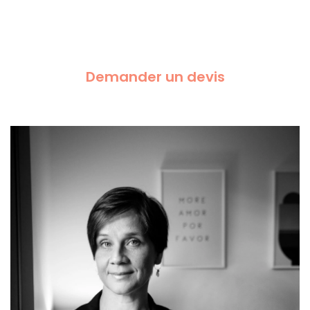
Demander un devis