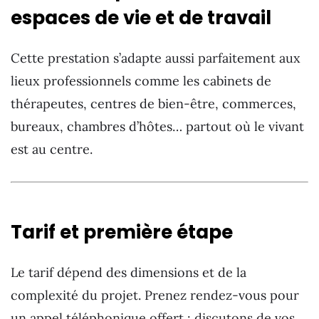
espaces de vie et de travail
Cette prestation s’adapte aussi parfaitement aux
lieux professionnels comme les cabinets de
thérapeutes, centres de bien-être, commerces,
bureaux, chambres d’hôtes… partout où le vivant
est au centre.
Tarif et première étape
Le tarif dépend des dimensions et de la
complexité du projet. Prenez rendez-vous pour
un appel téléphonique offert : discutons de vos