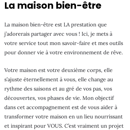
La maison bien-être
La maison bien-être est LA prestation que
j’adorerais partager avec vous ! Ici, je mets à
votre service tout mon savoir-faire et mes outils
pour donner vie à votre environnement de rêve.
Votre maison est votre deuxième corps, elle
s’ajuste éternellement à vous, elle change au
rythme des saisons et au gré de vos pas, vos
découvertes, vos phases de vie. Mon objectif
dans cet accompagnement est de vous aider à
transformer votre maison en un lieu nourrissant
et inspirant pour VOUS. C’est vraiment un projet