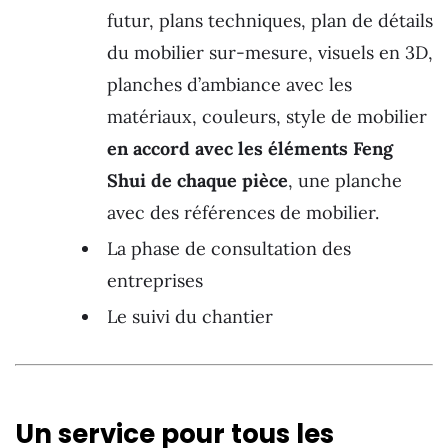
futur, plans techniques, plan de détails
du mobilier sur-mesure, visuels en 3D,
planches d’ambiance avec les
matériaux, couleurs, style de mobilier
en accord avec les éléments Feng
Shui de chaque pièce
, une planche
avec des références de mobilier.
La phase de consultation des
entreprises
Le suivi du chantier
Un service pour tous les