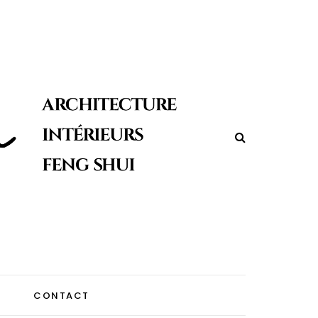
CONTACT