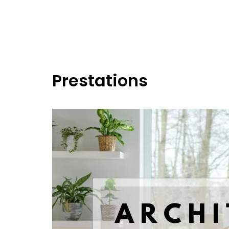
Prestations