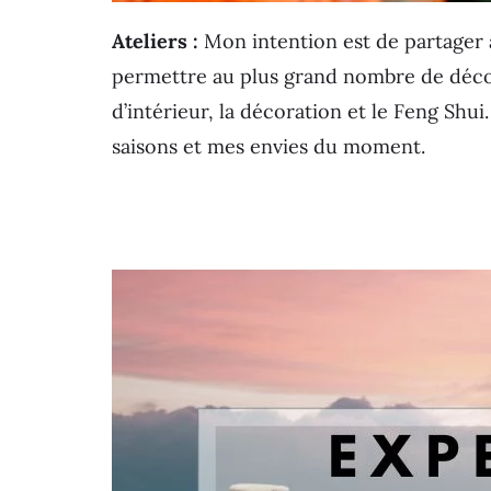
Ateliers :
Mon intention est de partager
permettre au plus grand nombre de découv
d’intérieur, la décoration et le Feng Shui
saisons et mes envies du moment.