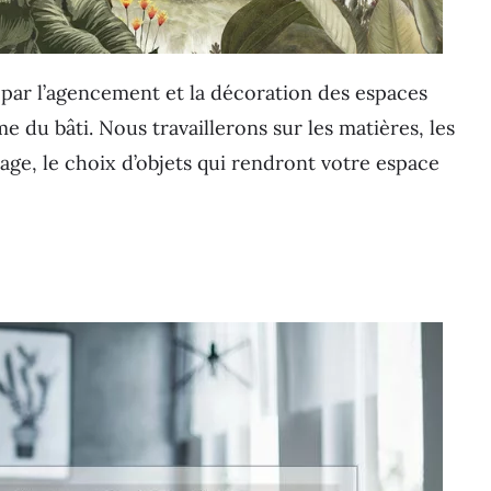
 par l’agencement et la décoration des espaces
e du bâti. Nous travaillerons sur les matières, les
irage, le choix d’objets qui rendront votre espace