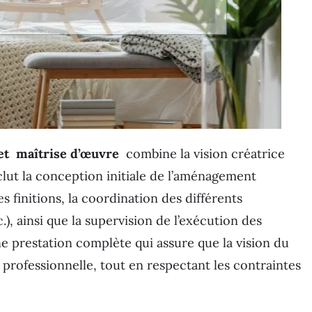
 et maîtrise d’œuvre
combine la vision créatrice
nclut la conception initiale de l’aménagement
es finitions, la coordination des différents
.), ainsi que la supervision de l’exécution des
ne prestation complète qui assure que la vision du
t professionnelle, tout en respectant les contraintes