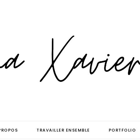
PROPOS
TRAVAILLER ENSEMBLE
PORTFOLIO