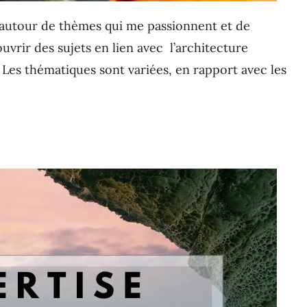
 autour de thèmes qui me passionnent et de
rir des sujets en lien avec l’architecture
. Les thématiques sont variées, en rapport avec les