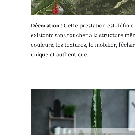
Décoration :
Cette prestation est définie
existants sans toucher à la structure mêm
couleurs, les textures, le mobilier, l’écla
unique et authentique.