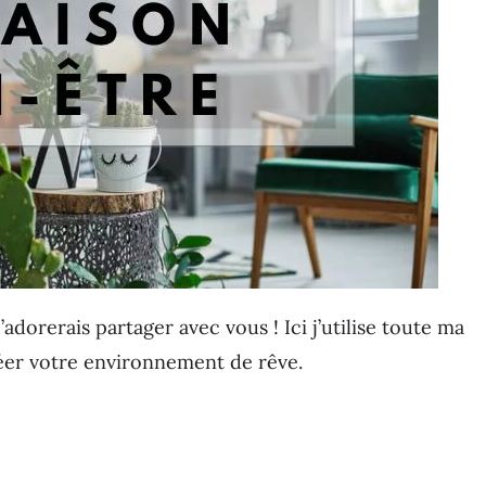
’adorerais partager avec vous ! Ici j’utilise toute ma
réer votre environnement de rêve.