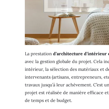
La prestation
d’architecture d’intérieur
avec la gestion globale du projet. Cela i
intérieur, la sélection des matériaux et d
intervenants (artisans, entrepreneurs, etc
travaux jusqu’à leur achèvement. C’est u
projet est réalisée de manière efficace e
de temps et de budget.