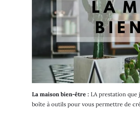
La maison bien-être :
LA prestation que j
boîte à outils pour vous permettre de c